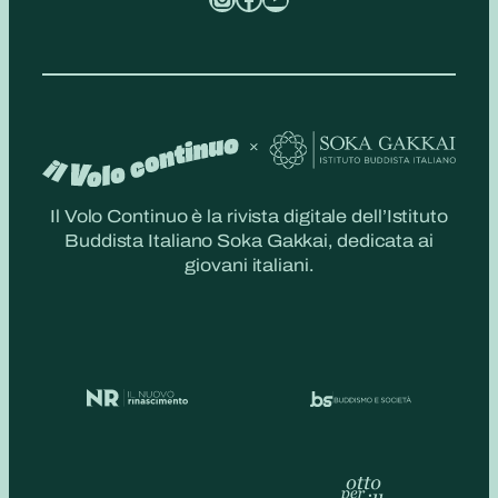
Il Volo Continuo è la rivista digitale dell’Istituto
Buddista Italiano Soka Gakkai, dedicata ai
giovani italiani.