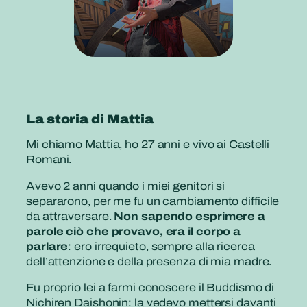
La storia di Mattia
Mi chiamo Mattia, ho 27 anni e vivo ai Castelli
Romani.
Avevo 2 anni quando i miei genitori si
separarono, per me fu un cambiamento difficile
da attraversare.
Non sapendo esprimere a
parole ciò che provavo, era il corpo a
parlare
: ero irrequieto, sempre alla ricerca
dell’attenzione e della presenza di mia madre.
Fu proprio lei a farmi conoscere il Buddismo di
Nichiren Daishonin: la vedevo mettersi davanti