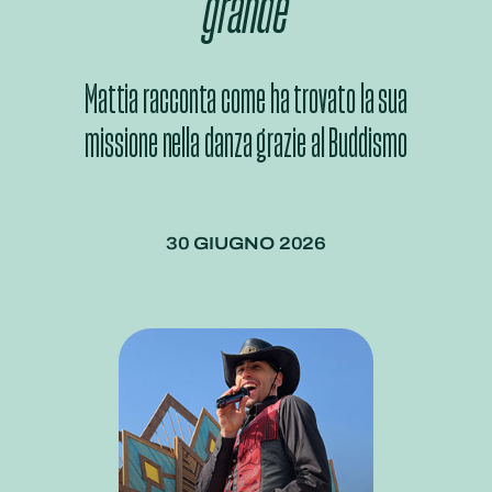
grande
Mattia racconta come ha trovato la sua
missione nella danza grazie al Buddismo
30 GIUGNO 2026