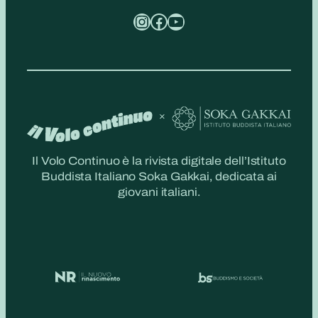
Instagram
Facebook
YouTube
Il Volo Continuo è la rivista digitale dell’Istituto
Buddista Italiano Soka Gakkai, dedicata ai
giovani italiani.