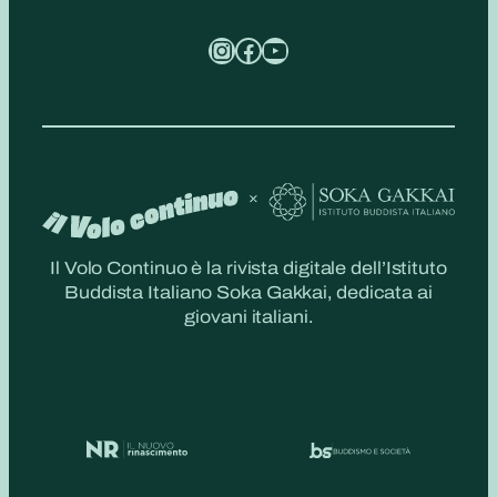
Instagram
Facebook
YouTube
Il Volo Continuo è la rivista digitale dell’Istituto
Buddista Italiano Soka Gakkai, dedicata ai
giovani italiani.