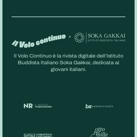
Il Volo Continuo è la rivista digitale dell’Istituto
Buddista Italiano Soka Gakkai, dedicata ai
giovani italiani.