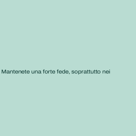
. Mantenete una forte fede, soprattutto nei