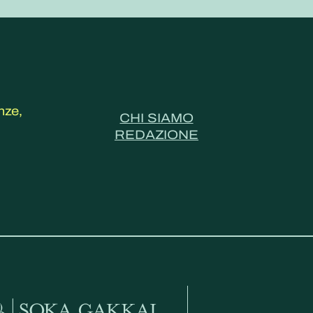
nze,
CHI SIAMO
REDAZIONE