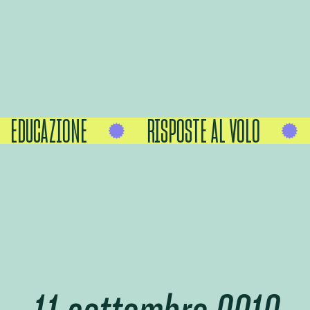
EDUCAZIONE
RISPOSTE AL VOLO