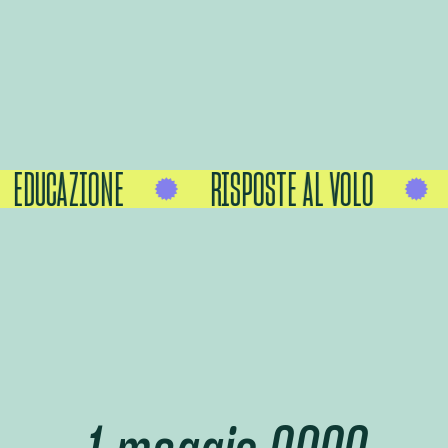
EDUCAZIONE
RISPOSTE AL VOLO