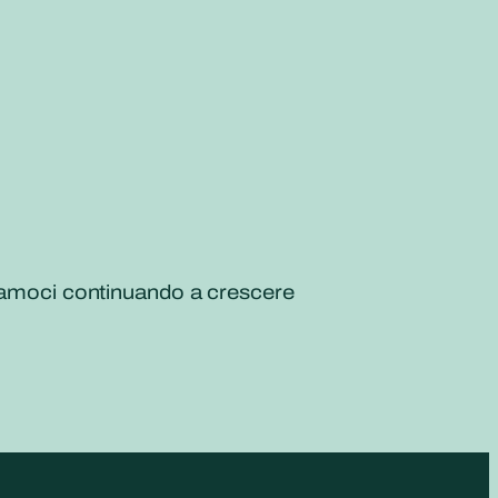
diamoci continuando a crescere