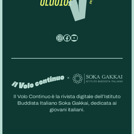
Instagram
Facebook
YouTube
Il Volo Continuo è la rivista digitale dell’Istituto
Buddista Italiano Soka Gakkai, dedicata ai
giovani italiani.