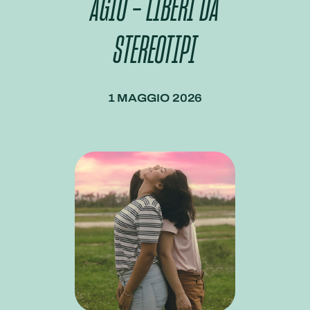
AGIO – LIBERI DA
STEREOTIPI
1 MAGGIO 2026