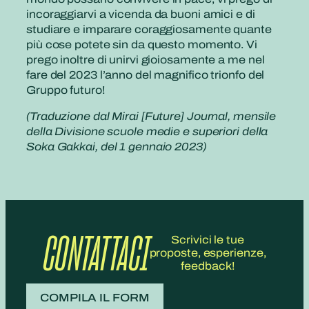
incoraggiarvi a vicenda da buoni amici e di
studiare e imparare coraggiosamente quante
più cose potete sin da questo momento. Vi
prego inoltre di unirvi gioiosamente a me nel
fare del 2023 l’anno del magnifico trionfo del
Gruppo futuro!
(Traduzione dal Mirai [Future] Journal, mensile
della Divisione scuole medie e superiori della
Soka Gakkai, del 1 gennaio 2023)
CONTATTACI
Scrivici le tue
proposte, esperienze,
feedback!
COMPILA IL FORM