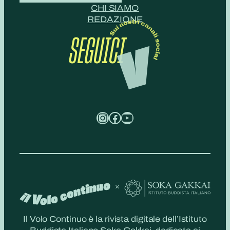
CHI SIAMO
REDAZIONE
SEGUICI
Instagram
Facebook
YouTube
Il Volo Continuo è la rivista digitale dell’Istituto