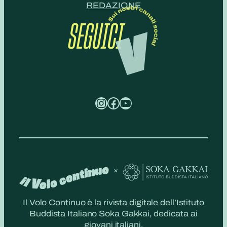
REDAZIONE
SEGUICI
Instagram
Facebook
YouTube
Il Volo Continuo è la rivista digitale dell’Istituto
Buddista Italiano Soka Gakkai, dedicata ai
giovani italiani.