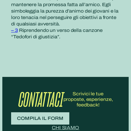
mantenere la promessa fatta all’amico. Egli
simboleggia la purezza d’animo dei giovani e la
loro tenacia nel perseguire gli obiettivi a fronte
di qualsiasi avversità.
– 3
Riprendendo un verso della canzone
“Tedofori di giustizia”.
CONTATTACI
Scrivici le tue
proposte, esperienze,
feedback!
COMPILA IL FORM
CHI SIAMO