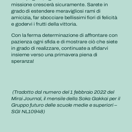
missione crescerà sicuramente. Sarete in
grado di estendere meravigliosi rami di
amicizia, far sbocciare bellissimi fiori di felicità
e godervi i frutti della vittoria.
Con la ferma determinazione di affrontare con
pazienza ogni sfida e di mostrare ciò che siete
in grado di realizzare, continuate a sfidarvi
insieme verso una primavera piena di
speranza!
(Tradotto dal numero del 1 febbraio 2022 del
Mirai Journal, il mensile della Soka Gakkai per il
Gruppo futuro delle scuole medie e superiori –
SGI NL10948)