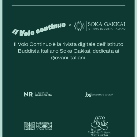
Il Volo Continuo è la rivista digitale dell’Istituto
Buddista Italiano Soka Gakkai, dedicata ai
giovani italiani.