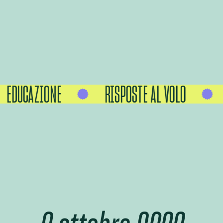
EDUCAZIONE
RISPOSTE AL VOLO