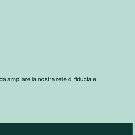
 ampliare la nostra rete di fiducia e