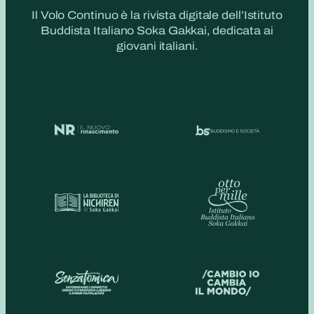
Il Volo Continuo è la rivista digitale dell’Istituto
Buddista Italiano Soka Gakkai, dedicata ai
giovani italiani.