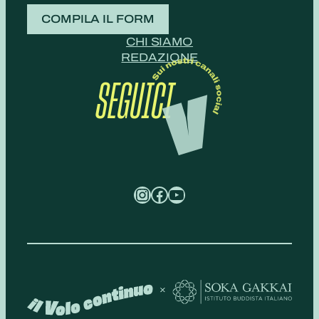
COMPILA IL FORM
CHI SIAMO
REDAZIONE
SEGUICI
Instagram
Facebook
YouTube