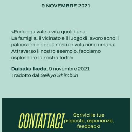
9 NOVEMBRE 2021
«Fede equivale a vita quotidiana.
La famiglia, il vicinato e il luogo di lavoro sono il
palcoscenico della nostra rivoluzione umana!
Attraverso il nostro esempio, facciamo
risplendere la nostra fede!»
Daisaku Ikeda
, 9 novembre 2021
Tradotto dal
Seikyo Shimbun
CONTATTACI
Scrivici le tue
proposte, esperienze,
feedback!