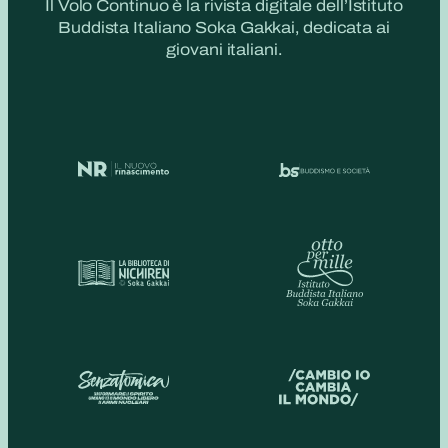
Il Volo Continuo è la rivista digitale dell’Istituto
Buddista Italiano Soka Gakkai, dedicata ai
giovani italiani.