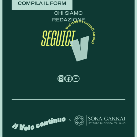
COMPILA IL FORM
CHI SIAMO
REDAZIONE
SEGUICI
Instagram
Facebook
YouTube