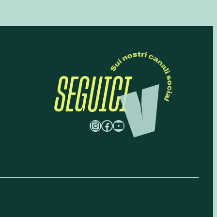
SEGUICI
Instagram
Facebook
YouTube