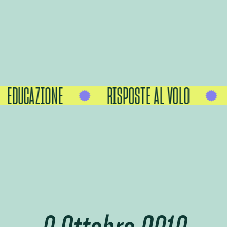
EDUCAZIONE
RISPOSTE AL VOLO