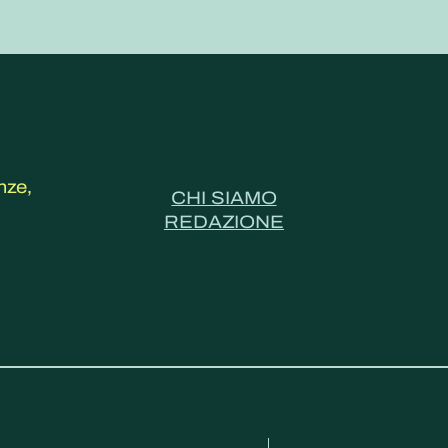
nze,
CHI SIAMO
REDAZIONE