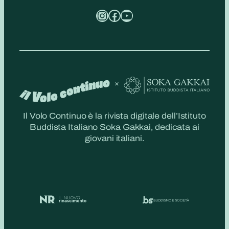
Instagram
Facebook
YouTube
Il Volo Continuo è la rivista digitale dell’Istituto
Buddista Italiano Soka Gakkai, dedicata ai
giovani italiani.