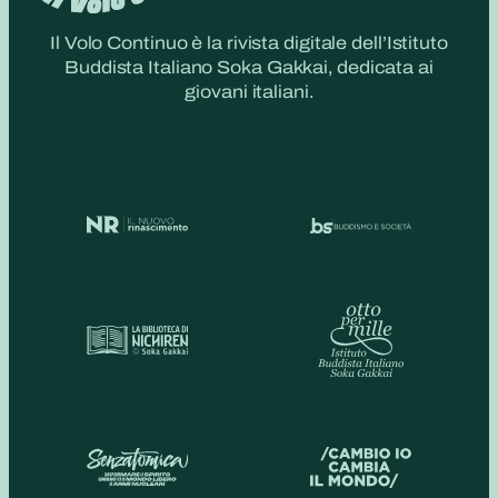
Il Volo Continuo è la rivista digitale dell’Istituto
Buddista Italiano Soka Gakkai, dedicata ai
giovani italiani.