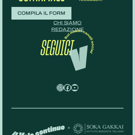
COMPILA IL FORM
CHI SIAMO
REDAZIONE
SEGUICI
Instagram
Facebook
YouTube