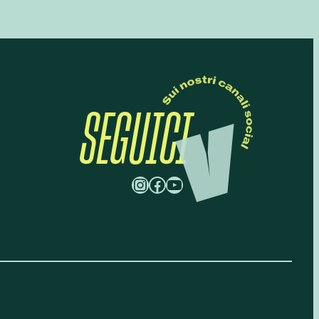
SEGUICI
Instagram
Facebook
YouTube