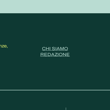
nze,
CHI SIAMO
REDAZIONE