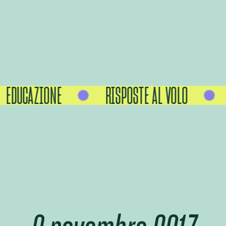
EDUCAZIONE
RISPOSTE AL VOLO