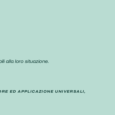
i alla loro situazione.
ORE ED APPLICAZIONE UNIVERSALI,