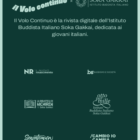
Il Volo Continuo è la rivista digitale dell’Istituto
Buddista Italiano Soka Gakkai, dedicata ai
giovani italiani.