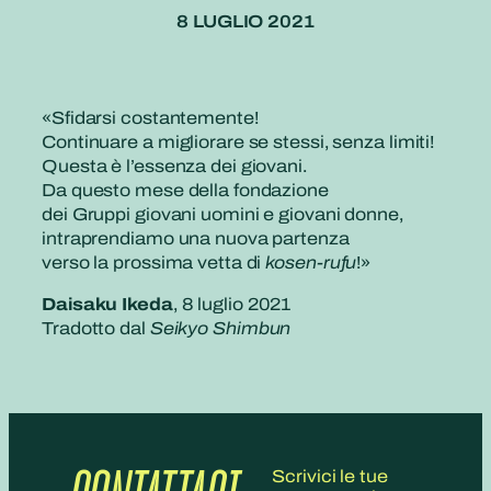
8 LUGLIO 2021
«Sfidarsi costantemente!
Continuare a migliorare se stessi, senza limiti!
Questa è l’essenza dei giovani.
Da questo mese della fondazione
dei Gruppi giovani uomini e giovani donne,
intraprendiamo una nuova partenza
verso la prossima vetta di
kosen-rufu
!»
Daisaku Ikeda
, 8 luglio 2021
Tradotto dal
Seikyo Shimbun
Scrivici le tue