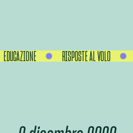
EDUCAZIONE
RISPOSTE AL VOLO