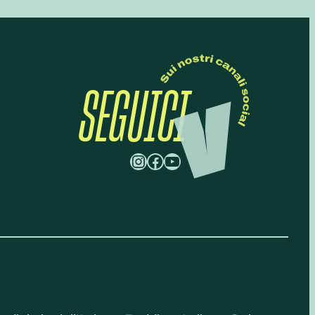
SEGUICI
Instagram
Facebook
YouTube