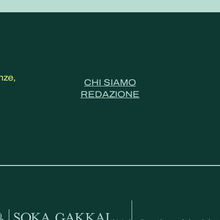
nze,
CHI SIAMO
REDAZIONE