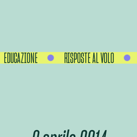
EDUCAZIONE
RISPOSTE AL VOLO