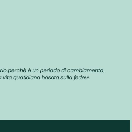
prio perchè è un periodo di cambiamento,
vita quotidiana basata sulla fede!»