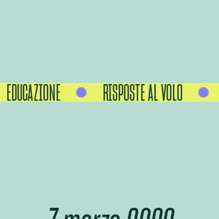
EDUCAZIONE
RISPOSTE AL VOLO