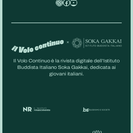
Instagram
Facebook
YouTube
Il Volo Continuo è la rivista digitale dell’Istituto
Buddista Italiano Soka Gakkai, dedicata ai
giovani italiani.