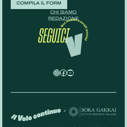
COMPILA IL FORM
CHI SIAMO
REDAZIONE
SEGUICI
Instagram
Facebook
YouTube