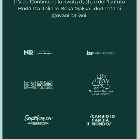
Il Volo Continuo è la rivista digitale dell’Istituto
Buddista Italiano Soka Gakkai, dedicata ai
giovani italiani.