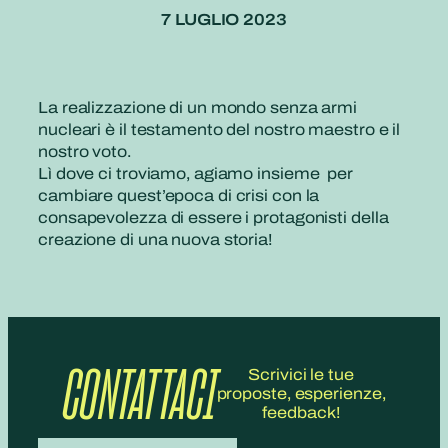
7 LUGLIO 2023
La realizzazione di un mondo senza armi
nucleari è il testamento del nostro maestro e il
nostro voto.
Lì dove ci troviamo, agiamo insieme per
cambiare quest’epoca di crisi con la
consapevolezza di essere i protagonisti della
creazione di una nuova storia!
CONTATTACI
Scrivici le tue
proposte, esperienze,
feedback!