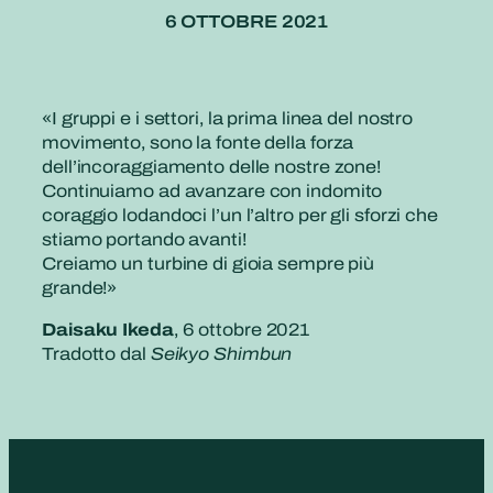
6 OTTOBRE 2021
«I gruppi e i settori, la prima linea del nostro
movimento, sono la fonte della forza
dell’incoraggiamento delle nostre zone!
Continuiamo ad avanzare con indomito
coraggio lodandoci l’un l’altro per gli sforzi che
stiamo portando avanti!
Creiamo un turbine di gioia sempre più
grande!»
Daisaku Ikeda
, 6 ottobre 2021
Tradotto dal
Seikyo Shimbun