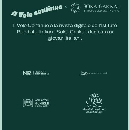
Il Volo Continuo è la rivista digitale dell’Istituto
Buddista Italiano Soka Gakkai, dedicata ai
giovani italiani.