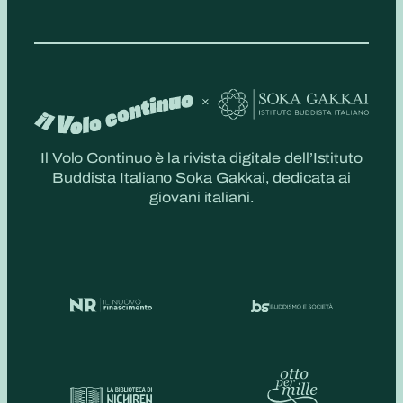
Il Volo Continuo è la rivista digitale dell’Istituto
Buddista Italiano Soka Gakkai, dedicata ai
giovani italiani.