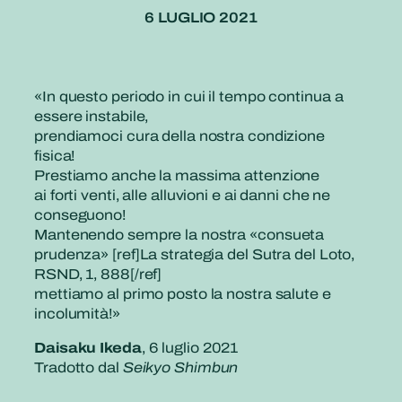
6 LUGLIO 2021
«In questo periodo in cui il tempo continua a
essere instabile,
prendiamoci cura della nostra condizione
fisica!
Prestiamo anche la massima attenzione
ai forti venti, alle alluvioni e ai danni che ne
conseguono!
Mantenendo sempre la nostra «consueta
prudenza» [ref]La strategia del Sutra del Loto,
RSND, 1, 888[/ref]
mettiamo al primo posto la nostra salute e
incolumità!»
Daisaku Ikeda
, 6 luglio 2021
Tradotto dal
Seikyo Shimbun