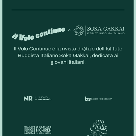
Il Volo Continuo è la rivista digitale dell’Istituto
Buddista Italiano Soka Gakkai, dedicata ai
giovani italiani.