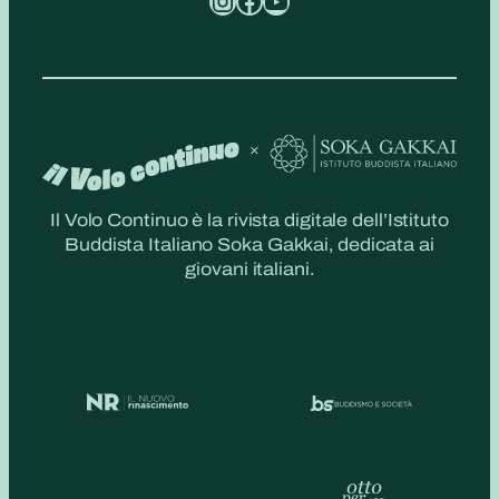
Instagram
Facebook
YouTube
Il Volo Continuo è la rivista digitale dell’Istituto
Buddista Italiano Soka Gakkai, dedicata ai
giovani italiani.