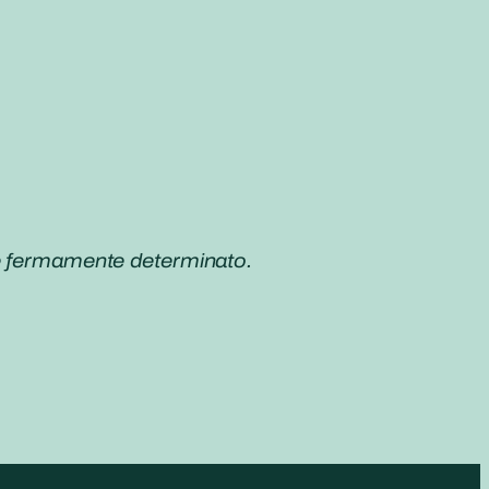
re fermamente determinato.