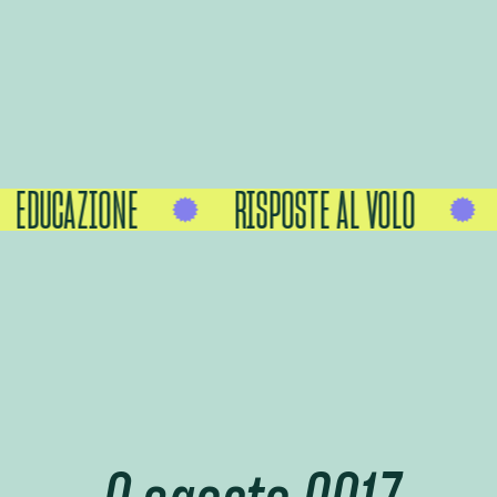
EDUCAZIONE
RISPOSTE AL VOLO