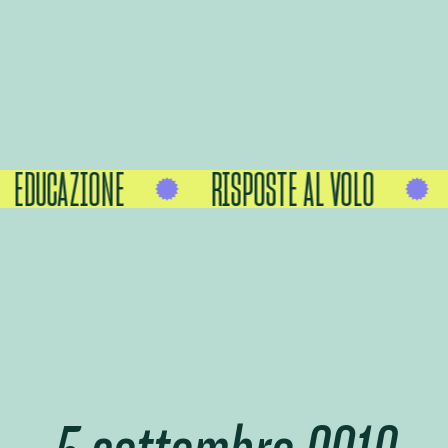
EDUCAZIONE
RISPOSTE AL VOLO