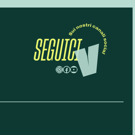
SEGUICI
Instagram
Facebook
YouTube