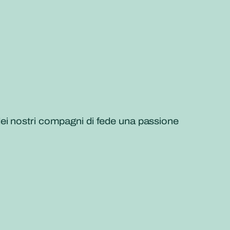
ei nostri compagni di fede una passione