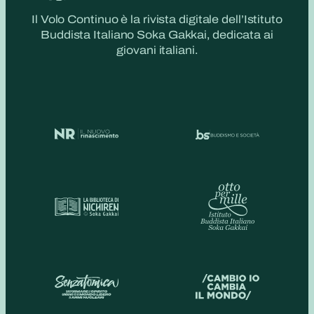
Il Volo Continuo è la rivista digitale dell’Istituto
Buddista Italiano Soka Gakkai, dedicata ai
giovani italiani.