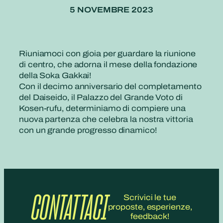
5 NOVEMBRE 2023
Riuniamoci con gioia per guardare la riunione
di centro, che adorna il mese della fondazione
della Soka Gakkai!
Con il decimo anniversario del completamento
del Daiseido, il Palazzo del Grande Voto di
Kosen-rufu, determiniamo di compiere una
nuova partenza che celebra la nostra vittoria
con un grande progresso dinamico!
CONTATTACI
Scrivici le tue
proposte, esperienze,
feedback!