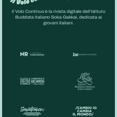
Il Volo Continuo è la rivista digitale dell’Istituto
Buddista Italiano Soka Gakkai, dedicata ai
giovani italiani.