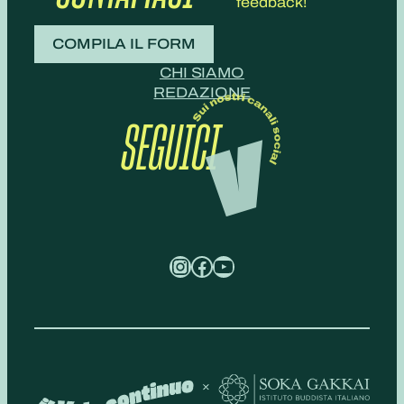
feedback!
COMPILA IL FORM
CHI SIAMO
REDAZIONE
SEGUICI
Instagram
Facebook
YouTube