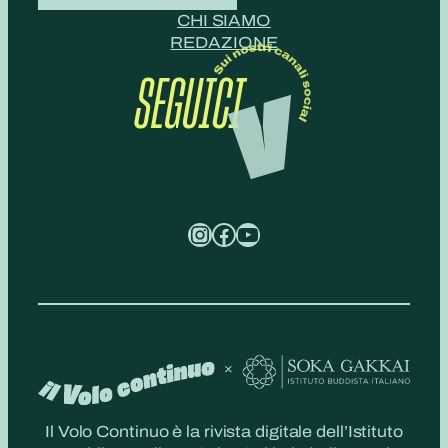
CHI SIAMO
REDAZIONE
SEGUICI
Instagram
Facebook
YouTube
Il Volo Continuo è la rivista digitale dell’Istituto