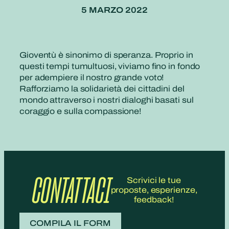
5 MARZO 2022
Gioventù è sinonimo di speranza. Proprio in
questi tempi tumultuosi, viviamo fino in fondo
per adempiere il nostro grande voto!
Rafforziamo la solidarietà dei cittadini del
mondo attraverso i nostri dialoghi basati sul
coraggio e sulla compassione!
CONTATTACI
Scrivici le tue
proposte, esperienze,
feedback!
COMPILA IL FORM