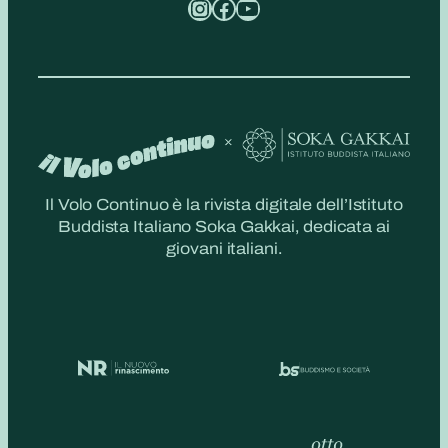
Instagram
Facebook
YouTube
Il Volo Continuo è la rivista digitale dell’Istituto
Buddista Italiano Soka Gakkai, dedicata ai
giovani italiani.