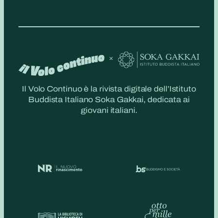
Il Volo Continuo è la rivista digitale dell’Istituto
Buddista Italiano Soka Gakkai, dedicata ai
giovani italiani.