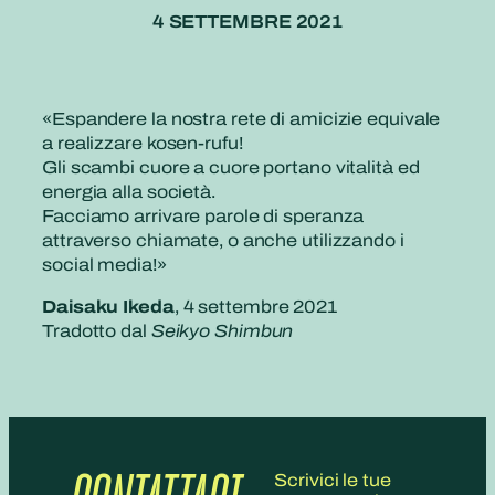
4 SETTEMBRE 2021
«Espandere la nostra rete di amicizie equivale
a realizzare kosen-rufu!
Gli scambi cuore a cuore portano vitalità ed
energia alla società.
Facciamo arrivare parole di speranza
attraverso chiamate, o anche utilizzando i
social media!»
Daisaku Ikeda
, 4 settembre 2021
Tradotto dal
Seikyo Shimbun
Scrivici le tue