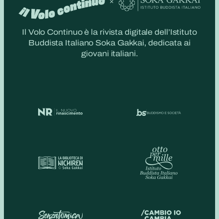
Il Volo Continuo è la rivista digitale dell’Istituto
Buddista Italiano Soka Gakkai, dedicata ai
giovani italiani.