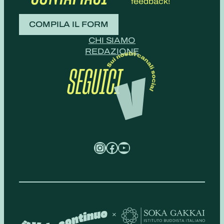
feedback!
COMPILA IL FORM
CHI SIAMO
REDAZIONE
SEGUICI
Instagram
Facebook
YouTube