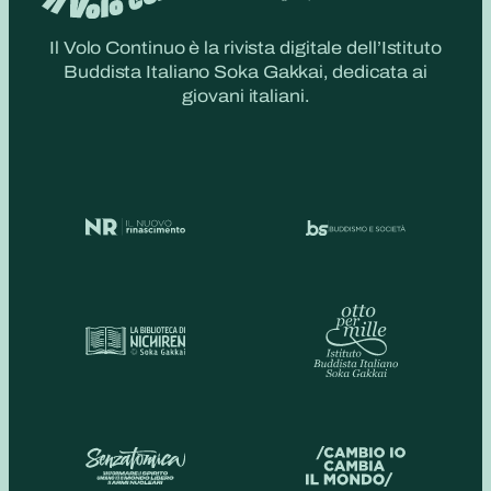
Il Volo Continuo è la rivista digitale dell’Istituto
Buddista Italiano Soka Gakkai, dedicata ai
giovani italiani.