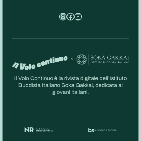
Instagram
Facebook
YouTube
Il Volo Continuo è la rivista digitale dell’Istituto
Buddista Italiano Soka Gakkai, dedicata ai
giovani italiani.