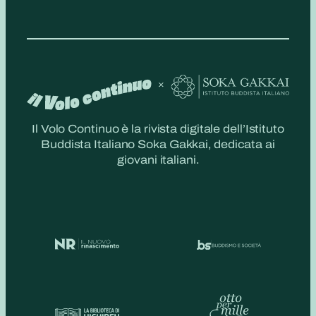
Il Volo Continuo è la rivista digitale dell’Istituto
Buddista Italiano Soka Gakkai, dedicata ai
giovani italiani.