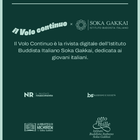
Il Volo Continuo è la rivista digitale dell’Istituto
Buddista Italiano Soka Gakkai, dedicata ai
giovani italiani.