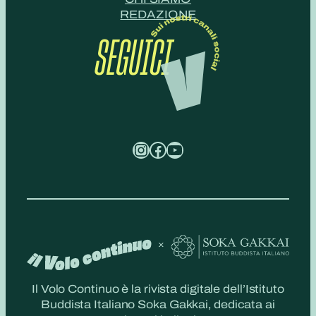
REDAZIONE
SEGUICI
Instagram
Facebook
YouTube
Il Volo Continuo è la rivista digitale dell’Istituto
Buddista Italiano Soka Gakkai, dedicata ai