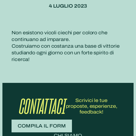
4 LUGLIO 2023
Non esistono vicoli ciechi per coloro che
continuano ad imparare.
Costruiamo con costanza una base di vittorie
studiando ogni giorno con un forte spirito di
ricerca!
CONTATTACI
Scrivici le tue
proposte, esperienze,
feedback!
COMPILA IL FORM
CHI SIAMO