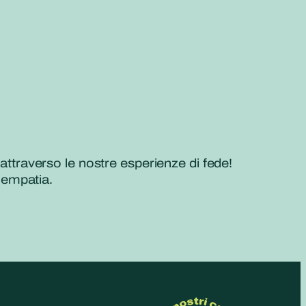
 attraverso le nostre esperienze di fede!
 empatia.