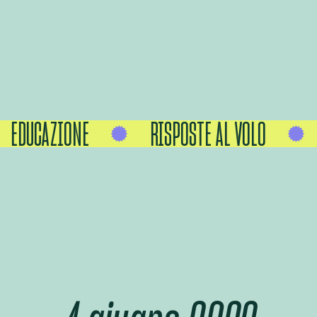
EDUCAZIONE
RISPOSTE AL VOLO