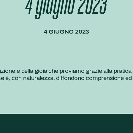
4 giugno 2023
4 GIUGNO 2023
zione e della gioia che proviamo grazie alla pratica
me è, con naturalezza, diffondono comprensione ed