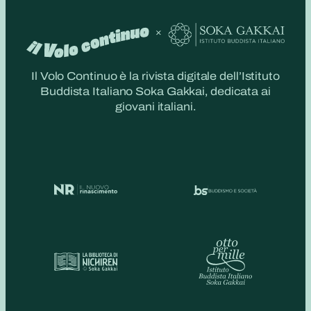
Il Volo Continuo è la rivista digitale dell’Istituto
Buddista Italiano Soka Gakkai, dedicata ai
giovani italiani.