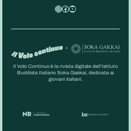
Instagram
Facebook
YouTube
Il Volo Continuo è la rivista digitale dell’Istituto
Buddista Italiano Soka Gakkai, dedicata ai
giovani italiani.