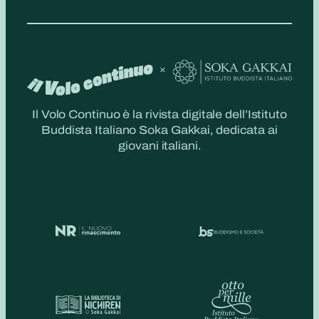
Il Volo Continuo è la rivista digitale dell’Istituto
Buddista Italiano Soka Gakkai, dedicata ai
giovani italiani.