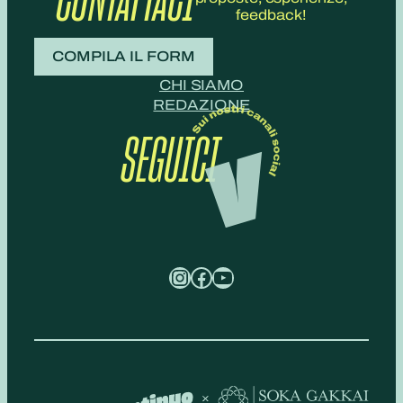
feedback!
COMPILA IL FORM
CHI SIAMO
REDAZIONE
SEGUICI
Instagram
Facebook
YouTube