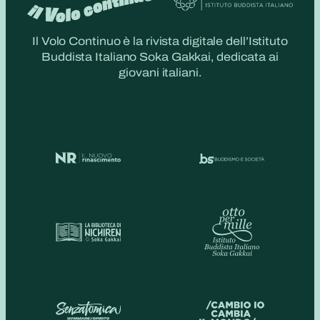
Il Volo Continuo è la rivista digitale dell’Istituto
Buddista Italiano Soka Gakkai, dedicata ai
giovani italiani.