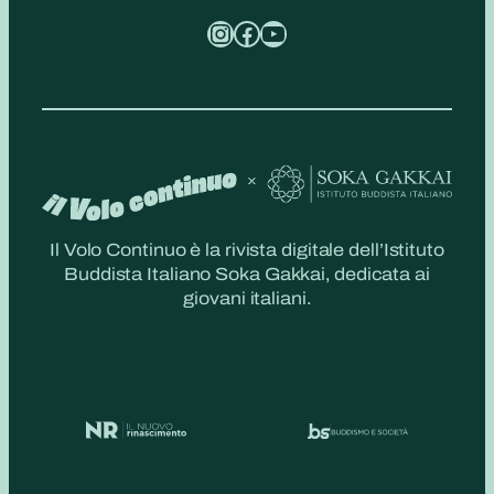
Instagram
Facebook
YouTube
Il Volo Continuo è la rivista digitale dell’Istituto
Buddista Italiano Soka Gakkai, dedicata ai
giovani italiani.