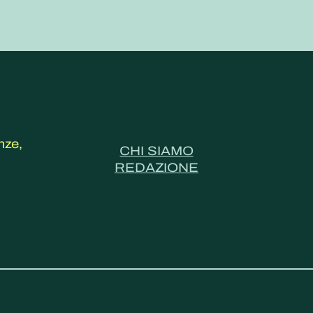
nze,
CHI SIAMO
REDAZIONE