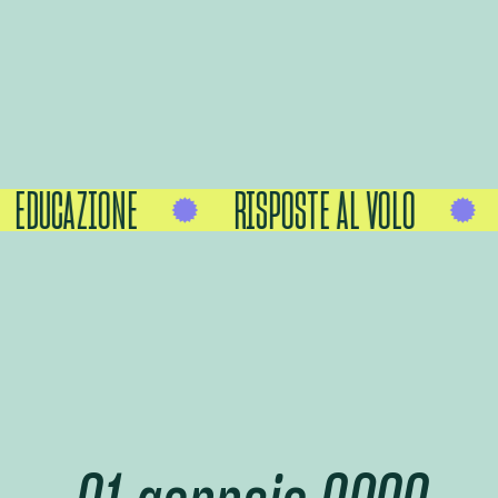
EDUCAZIONE
RISPOSTE AL VOLO