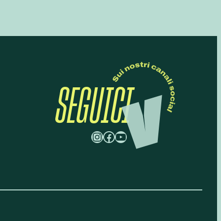
SEGUICI
Instagram
Facebook
YouTube