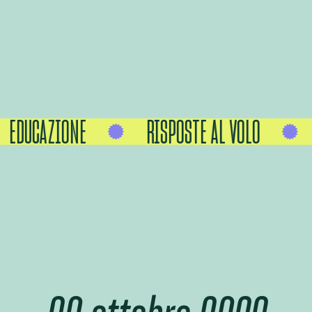
EDUCAZIONE
RISPOSTE AL VOLO