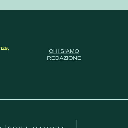
nze,
CHI SIAMO
REDAZIONE