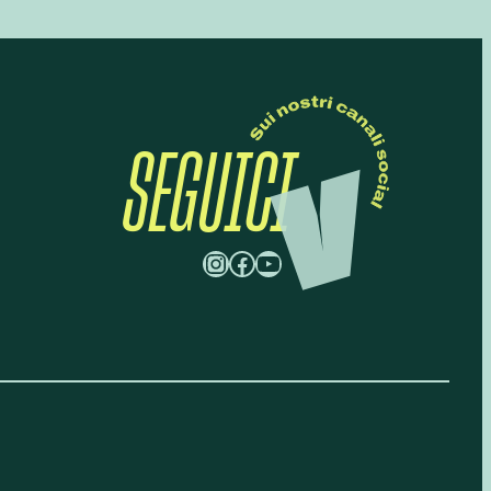
SEGUICI
Instagram
Facebook
YouTube