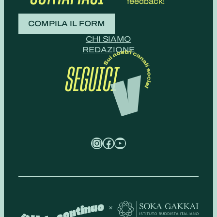
feedback!
COMPILA IL FORM
CHI SIAMO
REDAZIONE
SEGUICI
Instagram
Facebook
YouTube