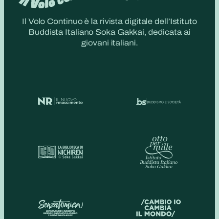
Il Volo Continuo è la rivista digitale dell’Istituto
Buddista Italiano Soka Gakkai, dedicata ai
giovani italiani.