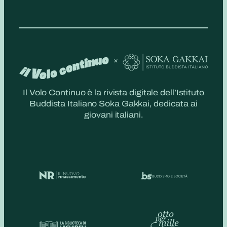
Il Volo Continuo è la rivista digitale dell’Istituto
Buddista Italiano Soka Gakkai, dedicata ai
giovani italiani.